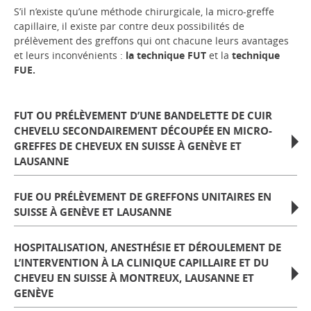
S’il n’existe qu’une méthode chirurgicale, la micro-greffe
capillaire, il existe par contre deux possibilités de
prélèvement des greffons qui ont chacune leurs avantages
et leurs inconvénients :
la technique FUT
et la
technique
FUE.
FUT OU PRÉLÈVEMENT D’UNE BANDELETTE DE CUIR
CHEVELU SECONDAIREMENT DÉCOUPÉE EN MICRO-
GREFFES DE CHEVEUX EN SUISSE À GENÈVE ET
LAUSANNE
FUE OU PRÉLÈVEMENT DE GREFFONS UNITAIRES EN
SUISSE À GENÈVE ET LAUSANNE
HOSPITALISATION, ANESTHÉSIE ET DÉROULEMENT DE
L’INTERVENTION À LA CLINIQUE CAPILLAIRE ET DU
CHEVEU EN SUISSE À MONTREUX, LAUSANNE ET
GENÈVE