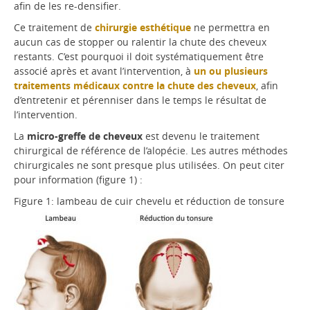
afin de les re-densifier.
Ce traitement de
chirurgie esthétique
ne permettra en
aucun cas de stopper ou ralentir la chute des cheveux
restants. C’est pourquoi il doit systématiquement être
associé après et avant l’intervention, à
un ou plusieurs
traitements médicaux contre la chute des cheveux
, afin
d’entretenir et pérenniser dans le temps le résultat de
l’intervention.
La
micro-greffe de cheveux
est devenu le traitement
chirurgical de référence de l’alopécie. Les autres méthodes
chirurgicales ne sont presque plus utilisées. On peut citer
pour information (figure 1) :
Figure 1: lambeau de cuir chevelu et réduction de tonsure