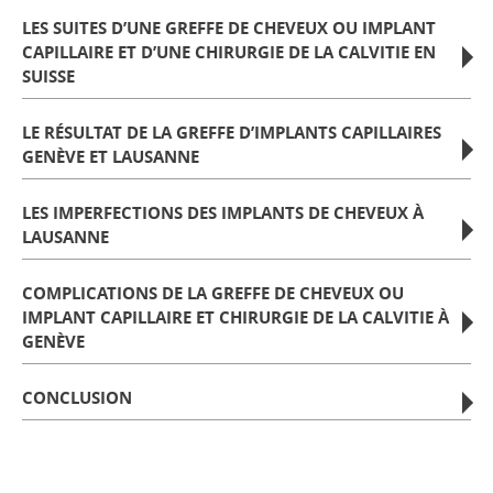
LES SUITES D’UNE GREFFE DE CHEVEUX OU IMPLANT
CAPILLAIRE ET D’UNE CHIRURGIE DE LA CALVITIE EN
SUISSE
LE RÉSULTAT DE LA GREFFE D’IMPLANTS CAPILLAIRES
GENÈVE ET LAUSANNE
LES IMPERFECTIONS DES IMPLANTS DE CHEVEUX À
LAUSANNE
COMPLICATIONS DE LA GREFFE DE CHEVEUX OU
IMPLANT CAPILLAIRE ET CHIRURGIE DE LA CALVITIE À
GENÈVE
CONCLUSION