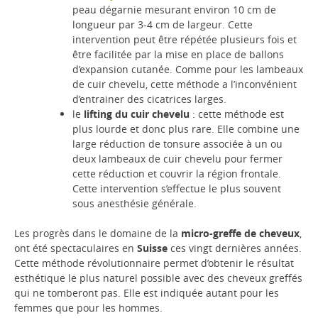
peau dégarnie mesurant environ 10 cm de
longueur par 3-4 cm de largeur. Cette
intervention peut être répétée plusieurs fois et
être facilitée par la mise en place de ballons
d’expansion cutanée. Comme pour les lambeaux
de cuir chevelu, cette méthode a l’inconvénient
d’entrainer des cicatrices larges.
le
lifting du cuir chevelu
: cette méthode est
plus lourde et donc plus rare. Elle combine une
large réduction de tonsure associée à un ou
deux lambeaux de cuir chevelu pour fermer
cette réduction et couvrir la région frontale.
Cette intervention s’effectue le plus souvent
sous anesthésie générale.
Les progrès dans le domaine de la
micro-greffe de cheveux
,
ont été spectaculaires en
Suisse
ces vingt dernières années.
Cette méthode révolutionnaire permet d’obtenir le résultat
esthétique le plus naturel possible avec des cheveux greffés
qui ne tomberont pas. Elle est indiquée autant pour les
femmes que pour les hommes.