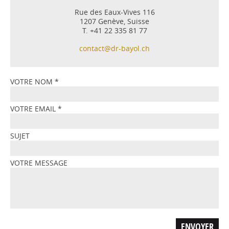
Rue des Eaux-Vives 116
1207 Genève, Suisse
T. +41 22 335 81 77
contact@dr-bayol.ch
VOTRE NOM
*
VOTRE EMAIL
*
SUJET
VOTRE MESSAGE