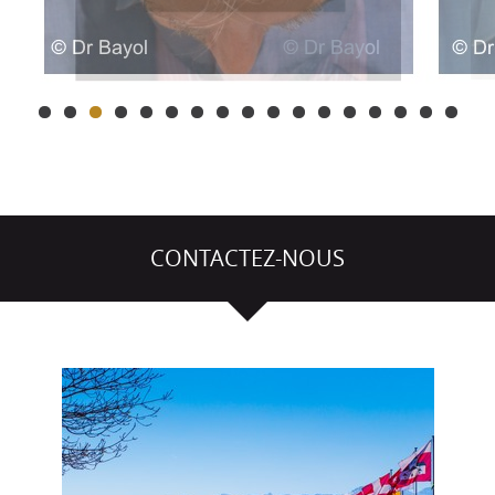
CONTACTEZ-NOUS