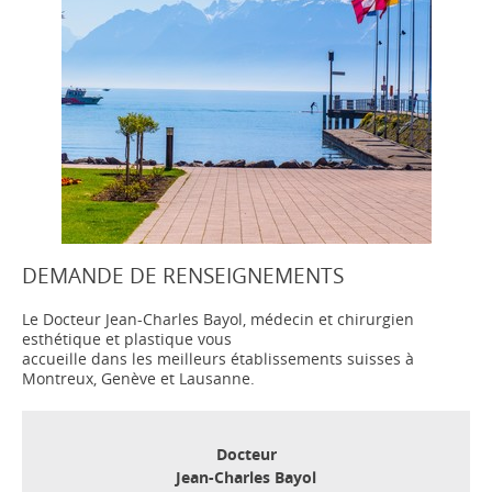
DEMANDE DE RENSEIGNEMENTS
Le Docteur Jean-Charles Bayol, médecin et chirurgien
esthétique et plastique vous
accueille dans les meilleurs établissements suisses à
Montreux, Genève et Lausanne.
Docteur
Jean-Charles Bayol