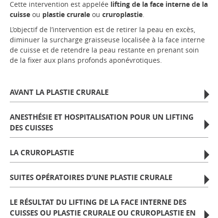
Cette intervention est appelée
lifting de la face interne de la
cuisse
ou
plastie crurale
ou
cruroplastie
.
L’objectif de l’intervention est de retirer la peau en excès,
diminuer la surcharge graisseuse localisée à la face interne
de cuisse et de retendre la peau restante en prenant soin
de la fixer aux plans profonds aponévrotiques.
AVANT LA PLASTIE CRURALE
ANESTHÉSIE ET HOSPITALISATION POUR UN LIFTING
DES CUISSES
LA CRUROPLASTIE
SUITES OPÉRATOIRES D’UNE PLASTIE CRURALE
LE RÉSULTAT DU LIFTING DE LA FACE INTERNE DES
CUISSES OU PLASTIE CRURALE OU CRUROPLASTIE EN