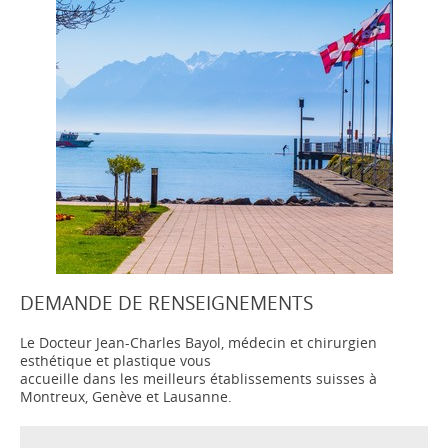
DEMANDE DE RENSEIGNEMENTS
Le Docteur Jean-Charles Bayol, médecin et chirurgien
esthétique et plastique vous
accueille dans les meilleurs établissements suisses à
Montreux, Genève et Lausanne.