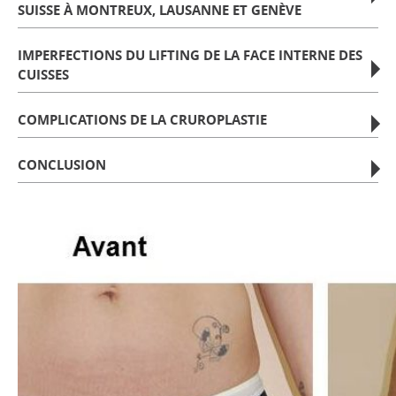
SUISSE À MONTREUX, LAUSANNE ET GENÈVE
IMPERFECTIONS DU LIFTING DE LA FACE INTERNE DES
CUISSES
COMPLICATIONS DE LA CRUROPLASTIE
CONCLUSION