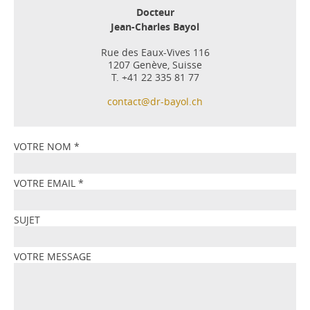
Docteur
Jean-Charles Bayol
Rue des Eaux-Vives 116
1207 Genève, Suisse
T. +41 22 335 81 77
contact@dr-bayol.ch
VOTRE NOM
*
VOTRE EMAIL
*
SUJET
VOTRE MESSAGE