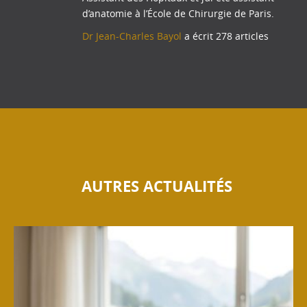
d’anatomie à l’École de Chirurgie de Paris.
Dr Jean-Charles Bayol
a écrit 278 articles
AUTRES ACTUALITÉS