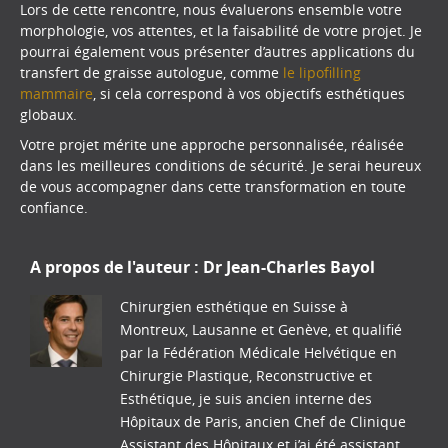
Lors de cette rencontre, nous évaluerons ensemble votre
morphologie, vos attentes, et la faisabilité de votre projet. Je
pourrai également vous présenter d’autres applications du
transfert de graisse autologue, comme
le lipofilling
mammaire
, si cela correspond à vos objectifs esthétiques
globaux.
Votre projet mérite une approche personnalisée, réalisée
dans les meilleures conditions de sécurité. Je serai heureux
de vous accompagner dans cette transformation en toute
confiance.
A propos de l'auteur :
Dr Jean-Charles Bayol
Chirurgien esthétique en Suisse à
Montreux, Lausanne et Genève, et qualifié
par la Fédération Médicale Helvétique en
Chirurgie Plastique, Reconstructive et
Esthétique, je suis ancien interne des
Hôpitaux de Paris, ancien Chef de Clinique
Assistant des Hôpitaux et j’ai été assistant