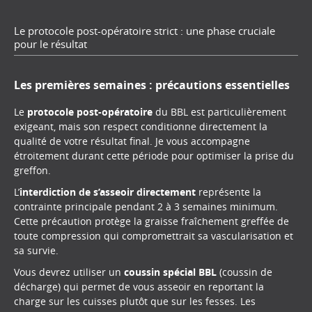
Le protocole post-opératoire strict : une phase cruciale
pour le résultat
Les premières semaines : précautions essentielles
Le
protocole post-opératoire
du BBL est particulièrement
exigeant, mais son respect conditionne directement la
qualité de votre résultat final. Je vous accompagne
étroitement durant cette période pour optimiser la prise du
greffon.
L’
interdiction de s’asseoir directement
représente la
contrainte principale pendant 2 à 3 semaines minimum.
Cette précaution protège la graisse fraîchement greffée de
toute compression qui compromettrait sa vascularisation et
sa survie.
Vous devrez utiliser un
coussin spécial BBL
(coussin de
décharge) qui permet de vous asseoir en reportant la
charge sur les cuisses plutôt que sur les fesses. Les