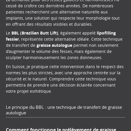
cessé de croître ces dernières années. De nombreuses
patientes recherchent une alternative naturelle aux
implants, une solution qui respecte leur morphologie tout
en offrant des résultats visibles et durables.
Le
BBL (Brazilian Butt Lift)
, également appelé
lipofilling
fessier
, représente cette alternative idéale. Cette technique
de transfert de
graisse autologue
permet non seulement
d’augmenter le volume des fesses, mais également de
sculpter harmonieusement les zones donneuses.
En Suisse, je pratique cette intervention dans le respect des
normes les plus strictes, avec une approche centrée sur la
sécurité et le naturel. Comprendre cette technique vous
permettra de prendre une décision éclairée concernant
votre projet esthétique.
Le principe du BBL : une technique de transfert de graisse
autologue
Comment fonctionne le prélèvement de graisse