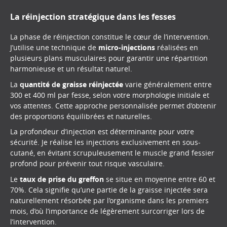
La réinjection stratégique dans les fesses
La phase de réinjection constitue le cœur de l’intervention.
J’utilise une technique de
micro-injections
réalisées en
plusieurs plans musculaires pour garantir une répartition
harmonieuse et un résultat naturel.
La
quantité de graisse réinjectée
varie généralement entre
300 et 400 ml par fesse, selon votre morphologie initiale et
vos attentes. Cette approche personnalisée permet d’obtenir
des proportions équilibrées et naturelles.
La profondeur d’injection est déterminante pour votre
sécurité. Je réalise les injections exclusivement en sous-
cutané, en évitant scrupuleusement le muscle grand fessier
profond pour prévenir tout risque vasculaire.
Le
taux de prise du greffon
se situe en moyenne entre 60 et
70%. Cela signifie qu’une partie de la graisse injectée sera
naturellement résorbée par l’organisme dans les premiers
mois, d’où l’importance de légèrement surcorriger lors de
l’intervention.