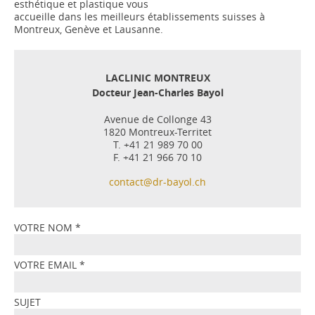
esthétique et plastique vous
accueille dans les meilleurs établissements suisses à
Montreux, Genève et Lausanne.
LACLINIC MONTREUX
Docteur Jean-Charles Bayol
Avenue de Collonge 43
1820 Montreux-Territet
T. +41 21 989 70 00
F. +41 21 966 70 10
contact@dr-bayol.ch
VOTRE NOM
*
VOTRE EMAIL
*
SUJET