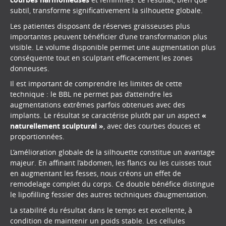
subtil, transforme significativement la silhouette globale.
Les patientes disposant de réserves graisseuses plus
importantes peuvent bénéficier d’une transformation plus
visible. Le volume disponible permet une augmentation plus
conséquente tout en sculptant efficacement les zones
donneuses.
Il est important de comprendre les limites de cette
technique : le BBL ne permet pas d’atteindre les
augmentations extrêmes parfois obtenues avec des
implants. Le résultat se caractérise plutôt par un aspect
«
naturellement sculptural »
, avec des courbes douces et
proportionnées.
L’amélioration globale de la silhouette constitue un avantage
majeur. En affinant l’abdomen, les flancs ou les cuisses tout
en augmentant les fesses, nous créons un effet de
remodelage complet du corps. Ce double bénéfice distingue
le lipofilling fessier des autres techniques d’augmentation.
La stabilité du résultat dans le temps est excellente, à
condition de maintenir un poids stable. Les cellules