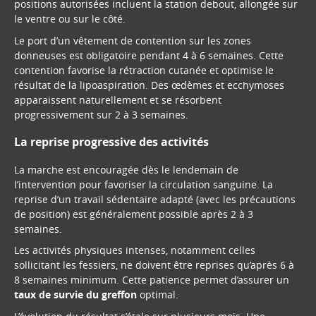
positions autorisées incluent la station debout, allongée sur
le ventre ou sur le côté.
Le port d’un vêtement de contention sur les zones
donneuses est obligatoire pendant 4 à 6 semaines. Cette
contention favorise la rétraction cutanée et optimise le
résultat de la lipoaspiration. Des œdèmes et ecchymoses
apparaissent naturellement et se résorbent
progressivement sur 2 à 3 semaines.
La reprise progressive des activités
La marche est encouragée dès le lendemain de
l’intervention pour favoriser la circulation sanguine. La
reprise d’un travail sédentaire adapté (avec les précautions
de position) est généralement possible après 2 à 3
semaines.
Les activités physiques intenses, notamment celles
sollicitant les fessiers, ne doivent être reprises qu’après 6 à
8 semaines minimum. Cette patience permet d’assurer un
taux de survie du greffon
optimal.