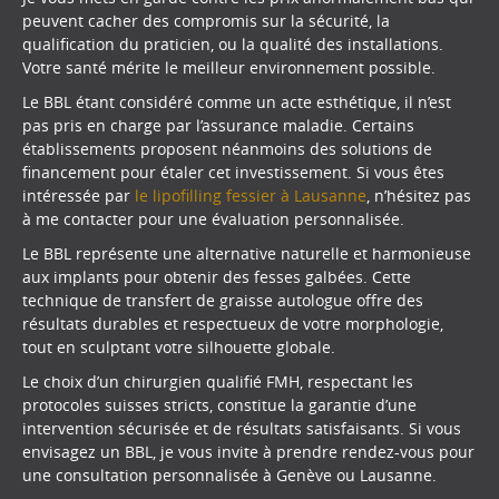
peuvent cacher des compromis sur la sécurité, la
qualification du praticien, ou la qualité des installations.
Votre santé mérite le meilleur environnement possible.
Le BBL étant considéré comme un acte esthétique, il n’est
pas pris en charge par l’assurance maladie. Certains
établissements proposent néanmoins des solutions de
financement pour étaler cet investissement. Si vous êtes
intéressée par
le lipofilling fessier à Lausanne
, n’hésitez pas
à me contacter pour une évaluation personnalisée.
Le BBL représente une alternative naturelle et harmonieuse
aux implants pour obtenir des fesses galbées. Cette
technique de transfert de graisse autologue offre des
résultats durables et respectueux de votre morphologie,
tout en sculptant votre silhouette globale.
Le choix d’un chirurgien qualifié FMH, respectant les
protocoles suisses stricts, constitue la garantie d’une
intervention sécurisée et de résultats satisfaisants. Si vous
envisagez un BBL, je vous invite à prendre rendez-vous pour
une consultation personnalisée à Genève ou Lausanne.