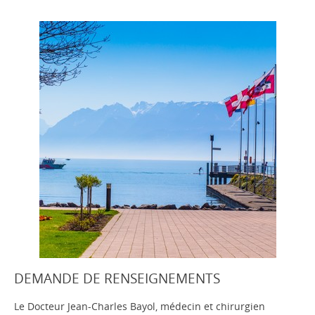
DEMANDE DE RENSEIGNEMENTS
Le Docteur Jean-Charles Bayol, médecin et chirurgien