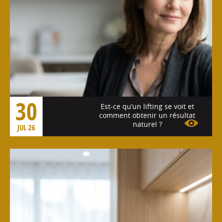
30
Est-ce qu’un lifting se voit et
comment obtenir un résultat
naturel ?
JUL 26
Voir l'article