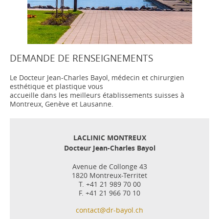
DEMANDE DE RENSEIGNEMENTS
Le Docteur Jean-Charles Bayol, médecin et chirurgien
esthétique et plastique vous
accueille dans les meilleurs établissements suisses à
Montreux, Genève et Lausanne.
LACLINIC MONTREUX
Docteur Jean-Charles Bayol
Avenue de Collonge 43
1820 Montreux-Territet
T. +41 21 989 70 00
F. +41 21 966 70 10
contact@dr-bayol.ch