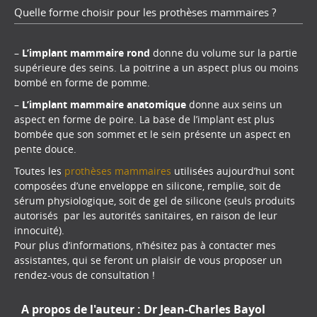
Quelle forme choisir pour les prothèses mammaires ?
–
L’implant mammaire rond
donne du volume sur la partie
supérieure des seins. La poitrine a un aspect plus ou moins
bombé en forme de pomme.
–
L’implant mammaire anatomique
donne aux seins un
aspect en forme de poire. La base de l’implant est plus
bombée que son sommet et le sein présente un aspect en
pente douce.
Toutes les
prothèses mammaires
utilisées aujourd’hui sont
composées d’une enveloppe en silicone, remplie, soit de
sérum physiologique, soit de gel de silicone (seuls produits
autorisés
par les autorités sanitaires, en raison de leur
innocuité).
Pour plus d’informations, n’hésitez pas à contacter mes
assistantes, qui se feront un plaisir de vous proposer un
rendez-vous de consultation !
A propos de l'auteur :
Dr Jean-Charles Bayol