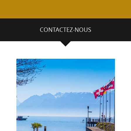
Voir l'article
CONTACTEZ-NOUS