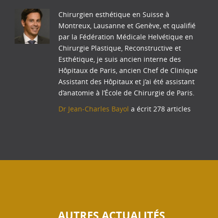
Chirurgien esthétique en Suisse à
Montreux, Lausanne et Genève, et qualifié
par la Fédération Médicale Helvétique en
Chirurgie Plastique, Reconstructive et
Esthétique, je suis ancien interne des
Hôpitaux de Paris, ancien Chef de Clinique
Assistant des Hôpitaux et j’ai été assistant
d’anatomie à l’École de Chirurgie de Paris.
Dr Jean-Charles Bayol
a écrit 278 articles
AUTRES ACTUALITÉS