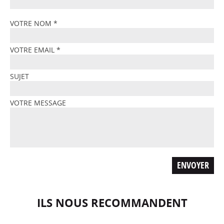
VOTRE NOM
*
VOTRE EMAIL
*
SUJET
VOTRE MESSAGE
ILS NOUS RECOMMANDENT