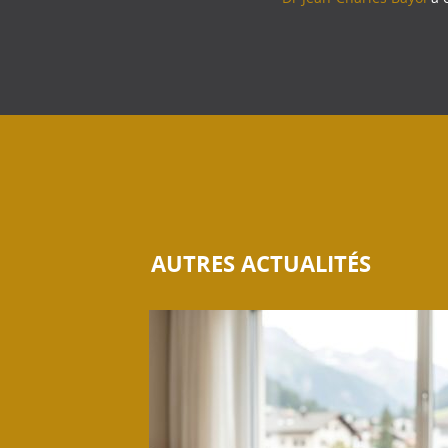
AUTRES ACTUALITÉS