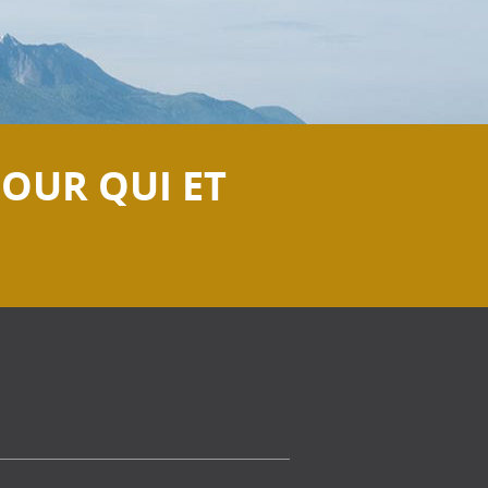
OUR QUI ET