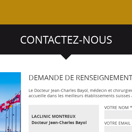
CONTACTEZ-NOUS
DEMANDE DE RENSEIGNEMEN
Le Docteur Jean-Charles Bayol, médecin et chirurgie
accueille dans les meilleurs établissements suisse
VOTRE NOM
LACLINIC MONTREUX
Docteur Jean-Charles Bayol
VOTRE EMAIL