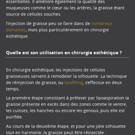
essentielles. Il améliore également la qualité des
muqueuses comme le cœur ou les artères, la graisse étant
source de cellules souches.
l’injection de graisse peu se faire dans de
nombreux
domaines
, mais plus particulièrement en chirurgie
esthétique.
Quelle est son utilisation en chirurgie esthétique ?
En chirurgie esthétique, les injections de cellules
graisseuses servent à remodeler la silhouette. La technique
de réinjection de graisse, ou
lipofilling
, s’effectue en deux
temps.
La première étape consistant à prélever par lipoaspiration la
graisse présente en excès dans des zones comme le ventre,
les cuisses, les hanches ou encore les genoux, puis elle est
purifiée.
Au cours de la deuxième étape, et pour une jolie silhouette
tout en harmonie, la graisse peut être réinjectée :