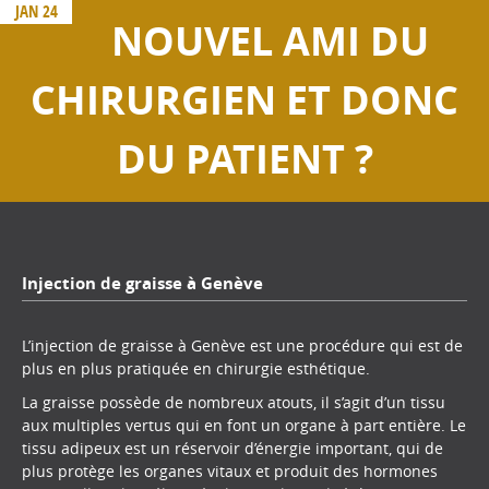
JAN 24
NOUVEL AMI DU
CHIRURGIEN ET DONC
DU PATIENT ?
Injection de graisse à Genève
L’injection de graisse à Genève est une procédure qui est de
plus en plus pratiquée en chirurgie esthétique.
La graisse possède de nombreux atouts, il s’agit d’un tissu
aux multiples vertus qui en font un organe à part entière. Le
tissu adipeux est un réservoir d’énergie important, qui de
plus protège les organes vitaux et produit des hormones