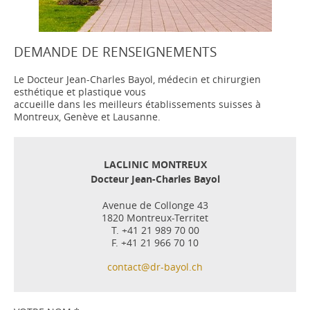
DEMANDE DE RENSEIGNEMENTS
Le Docteur Jean-Charles Bayol, médecin et chirurgien
esthétique et plastique vous
accueille dans les meilleurs établissements suisses à
Montreux, Genève et Lausanne.
LACLINIC MONTREUX
Docteur Jean-Charles Bayol
Avenue de Collonge 43
1820 Montreux-Territet
T. +41 21 989 70 00
F. +41 21 966 70 10
contact@dr-bayol.ch