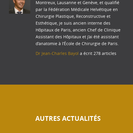
Montreux, Lausanne et Genève, et qualifié
par la Fédération Médicale Helvétique en
Chirurgie Plastique, Reconstructive et
Esthétique, je suis ancien interne des
Hôpitaux de Paris, ancien Chef de Clinique
Assistant des Hôpitaux et j’ai été assistant
d’anatomie à l’École de Chirurgie de Paris.
Dr Jean-Charles Bayol
a écrit 278 articles
AUTRES ACTUALITÉS