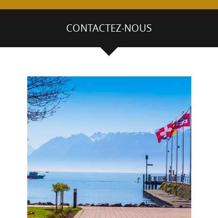
CONTACTEZ-NOUS