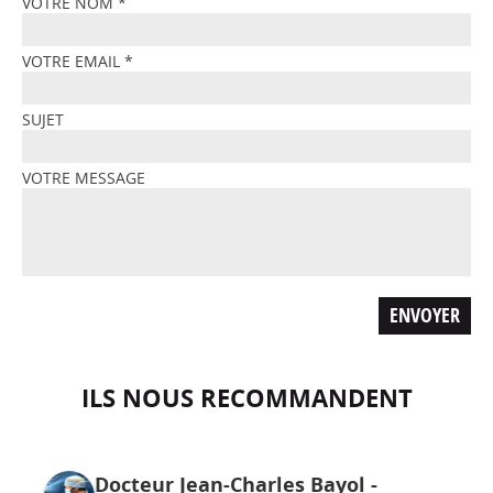
VOTRE NOM
*
VOTRE EMAIL
*
SUJET
VOTRE MESSAGE
ILS NOUS RECOMMANDENT
Docteur Jean-Charles Bayol -