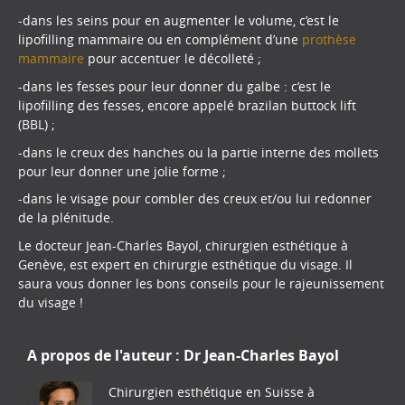
-dans les seins pour en augmenter le volume, c’est le
lipofilling mammaire ou en complément d’une
prothèse
mammaire
pour accentuer le décolleté ;
-dans les fesses pour leur donner du galbe : c’est le
lipofilling des fesses, encore appelé brazilan buttock lift
(BBL) ;
-dans le creux des hanches ou la partie interne des mollets
pour leur donner une jolie forme ;
-dans le visage pour combler des creux et/ou lui redonner
de la plénitude.
Le docteur Jean-Charles Bayol, chirurgien esthétique à
Genève, est expert en chirurgie esthétique du visage. Il
saura vous donner les bons conseils pour le rajeunissement
du visage !
A propos de l'auteur :
Dr Jean-Charles Bayol
Chirurgien esthétique en Suisse à