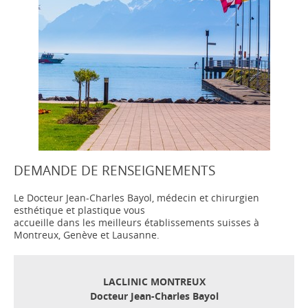
DEMANDE DE RENSEIGNEMENTS
Le Docteur Jean-Charles Bayol, médecin et chirurgien
esthétique et plastique vous
accueille dans les meilleurs établissements suisses à
Montreux, Genève et Lausanne.
LACLINIC MONTREUX
Docteur Jean-Charles Bayol