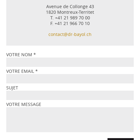
Avenue de Collonge 43
1820 Montreux-Territet
T. +41 21 989 70 00
F. +41 21 966 70 10
contact@dr-bayol.ch
VOTRE NOM
*
VOTRE EMAIL
*
SUJET
VOTRE MESSAGE