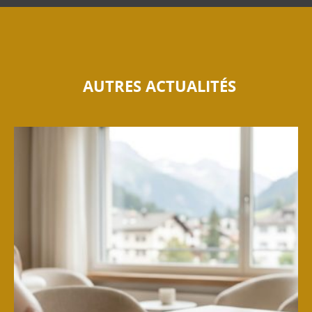
AUTRES ACTUALITÉS