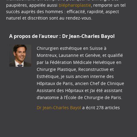
paupières, appelée aussi
blépharoplastie
, remporte un tel
succès auprès des hommes : efficacité, rapidité, aspect
naturel et discrétion sont au rendez-vous.
A propos de l'auteur :
Dr Jean-Charles Bayol
Chirurgien esthétique en Suisse à
Montreux, Lausanne et Genève, et qualifié
par la Fédération Médicale Helvétique en
Chirurgie Plastique, Reconstructive et
Esthétique, je suis ancien interne des
Hôpitaux de Paris, ancien Chef de Clinique
Assistant des Hôpitaux et j’ai été assistant
d’anatomie à l’École de Chirurgie de Paris.
Dr Jean-Charles Bayol
a écrit 278 articles