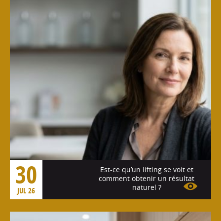
30
Est-ce qu’un lifting se voit et
comment obtenir un résultat
naturel ?
JUL 26
Voir l'article