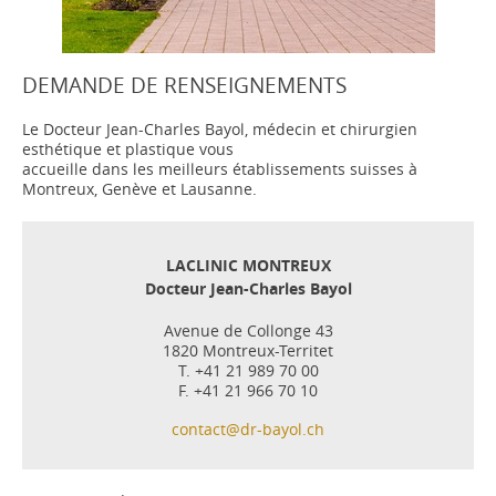
DEMANDE DE RENSEIGNEMENTS
Le Docteur Jean-Charles Bayol, médecin et chirurgien
esthétique et plastique vous
accueille dans les meilleurs établissements suisses à
Montreux, Genève et Lausanne.
LACLINIC MONTREUX
Docteur Jean-Charles Bayol
Avenue de Collonge 43
1820 Montreux-Territet
T. +41 21 989 70 00
F. +41 21 966 70 10
contact@dr-bayol.ch