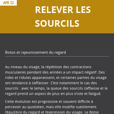
APR 22
RELEVER LES
SOURCILS
Botox et rajeunissement du regard
Au niveau du visage, la répétition des contractions
musculaires pendant des années a un impact négatif. Des
rides et ridules apparaissent, et certaines parties du visage
ont tendance à s’affaisser. C’est notamment le cas des
sourcils : avec le temps, la queue des sourcils s’affaisse et le
regard prend un aspect de plus en plus triste et fatigué.
Cette évolution est progressive et souvent difficile à
percevoir au quotidien, mais elle modifie subtilement
l’équilibre du regard et l’expression du visage. Le Botox