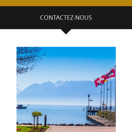
CONTACTEZ-NOUS