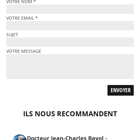
VOTRE NOM
*
VOTRE EMAIL
*
SUJET
VOTRE MESSAGE
ILS NOUS RECOMMANDENT
Docteur Jean-Charles Bayol -