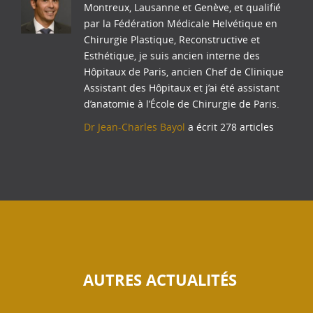
Montreux, Lausanne et Genève, et qualifié
par la Fédération Médicale Helvétique en
Chirurgie Plastique, Reconstructive et
Esthétique, je suis ancien interne des
Hôpitaux de Paris, ancien Chef de Clinique
Assistant des Hôpitaux et j’ai été assistant
d’anatomie à l’École de Chirurgie de Paris.
Dr Jean-Charles Bayol
a écrit 278 articles
AUTRES ACTUALITÉS