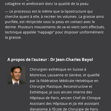
collagène et améliorant donc la qualité de la peau.
— Le processus est le même que la lipostructure qui
cherche quant à elle, à recréer les volumes. La graisse ainsi
purifiée, est réinjectée sous la peau en contact avec le
derme. Plusieurs mouvements de va-et-vient sont effectués,
technique appelée “nappage” pour disposer uniformément
la graisse.
A propos de l'auteur :
Dr Jean-Charles Bayol
Chirurgien esthétique en Suisse à
Montreux, Lausanne et Genève, et qualifié
par la Fédération Médicale Helvétique en
Chirurgie Plastique, Reconstructive et
Esthétique, je suis ancien interne des
Hôpitaux de Paris, ancien Chef de Clinique
Assistant des Hôpitaux et j’ai été assistant
d’anatomie à l’École de Chirurgie de Paris.