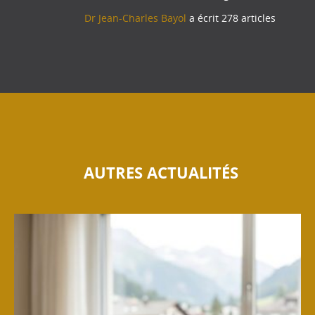
Dr Jean-Charles Bayol
a écrit 278 articles
AUTRES ACTUALITÉS