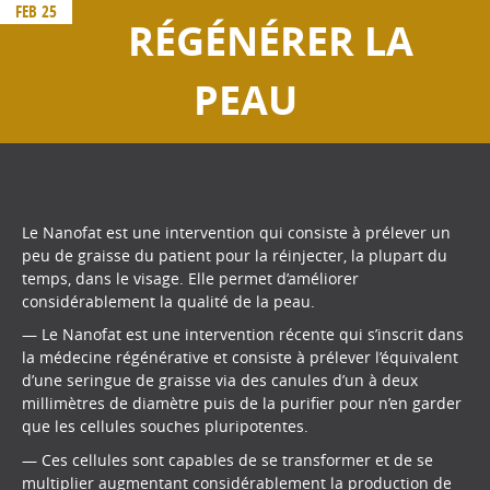
FEB 25
RÉGÉNÉRER LA
PEAU
Le Nanofat est une intervention qui consiste à prélever un
peu de graisse du patient pour la réinjecter, la plupart du
temps, dans le visage. Elle permet d’améliorer
considérablement la qualité de la peau.
— Le Nanofat est une intervention récente qui s’inscrit dans
la médecine régénérative et consiste à prélever l’équivalent
d’une seringue de graisse via des canules d’un à deux
millimètres de diamètre puis de la purifier pour n’en garder
que les cellules souches pluripotentes.
— Ces cellules sont capables de se transformer et de se
multiplier augmentant considérablement la production de