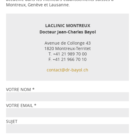
Montreux, Genève et Lausanne.
LACLINIC MONTREUX
Docteur Jean-Charles Bayol
Avenue de Collonge 43
1820 Montreux-Territet
T. +41 21 989 70 00
F. +41 21 966 70 10
contact@dr-bayol.ch
VOTRE NOM
*
VOTRE EMAIL
*
SUJET