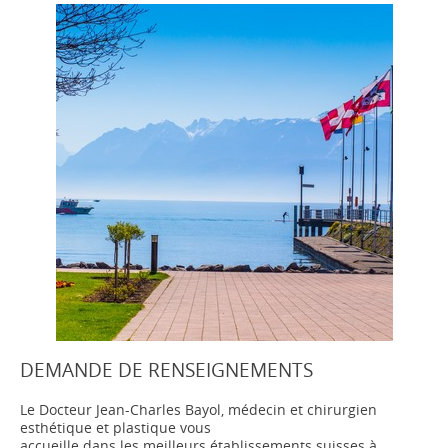
DEMANDE DE RENSEIGNEMENTS
Le Docteur Jean-Charles Bayol, médecin et chirurgien
esthétique et plastique vous
accueille dans les meilleurs établissements suisses à