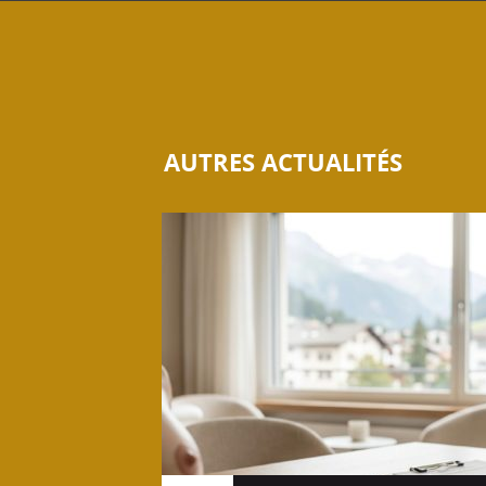
AUTRES ACTUALITÉS