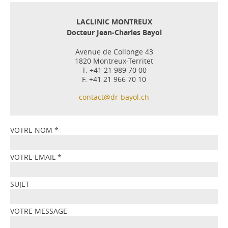
LACLINIC MONTREUX
Docteur Jean-Charles Bayol
Avenue de Collonge 43
1820 Montreux-Territet
T. +41 21 989 70 00
F. +41 21 966 70 10
contact@dr-bayol.ch
VOTRE NOM
*
VOTRE EMAIL
*
SUJET
VOTRE MESSAGE