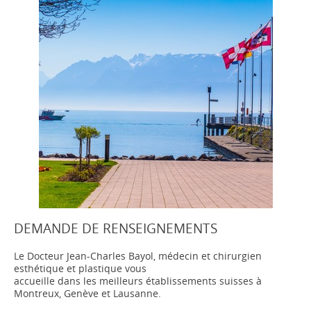
DEMANDE DE RENSEIGNEMENTS
Le Docteur Jean-Charles Bayol, médecin et chirurgien
esthétique et plastique vous
accueille dans les meilleurs établissements suisses à
Montreux, Genève et Lausanne.