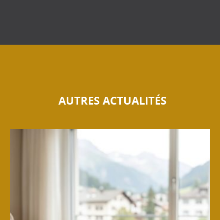
AUTRES ACTUALITÉS