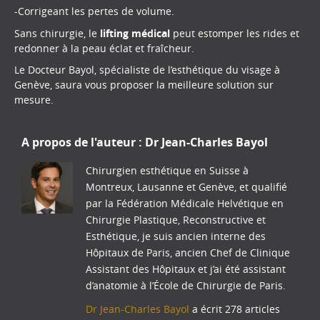
-Corrigeant les pertes de volume.
Sans chirurgie, le
lifting médical
peut estomper les rides et
redonner à la peau éclat et fraîcheur.
Le Docteur Bayol, spécialiste de l’esthétique du visage à
Genève, saura vous proposer la meilleure solution sur
mesure.
A propos de l'auteur :
Dr Jean-Charles Bayol
Chirurgien esthétique en Suisse à
Montreux, Lausanne et Genève, et qualifié
par la Fédération Médicale Helvétique en
Chirurgie Plastique, Reconstructive et
Esthétique, je suis ancien interne des
Hôpitaux de Paris, ancien Chef de Clinique
Assistant des Hôpitaux et j’ai été assistant
d’anatomie à l’École de Chirurgie de Paris.
Dr Jean-Charles Bayol
a écrit 278 articles