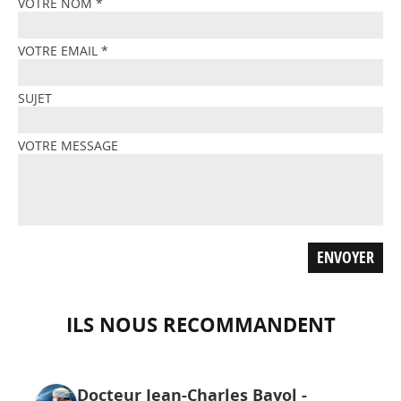
VOTRE NOM
*
VOTRE EMAIL
*
SUJET
VOTRE MESSAGE
ILS NOUS RECOMMANDENT
Docteur Jean-Charles Bayol -