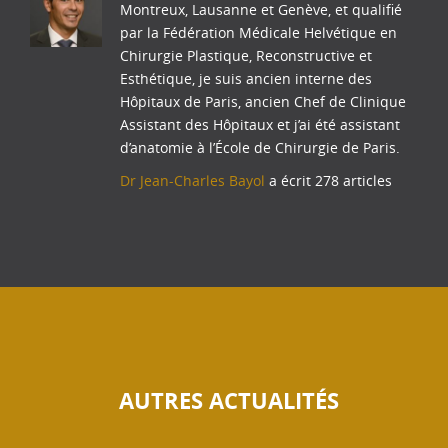
Montreux, Lausanne et Genève, et qualifié
par la Fédération Médicale Helvétique en
Chirurgie Plastique, Reconstructive et
Esthétique, je suis ancien interne des
Hôpitaux de Paris, ancien Chef de Clinique
Assistant des Hôpitaux et j’ai été assistant
d’anatomie à l’École de Chirurgie de Paris.
Dr Jean-Charles Bayol
a écrit 278 articles
AUTRES ACTUALITÉS