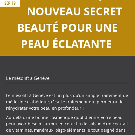
SEP 19
NOUVEAU SECRET
BEAUTÉ POUR UNE
PEAU ÉCLATANTE
Le mésolift à Genève
Le mésolift à Genève est un plus qu’un simple traitement de
médecine esthétique, c’est Le traitement qui permettra de
réhydrater votre peau en profondeur !
Au-delà d’une bonne cosmétique quotidienne, votre peau
peut avoir besoin surtout en cette fin de saison d’un cocktail
de vitamines, minéraux, oligo-éléments le tout baigné dans