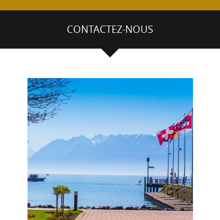
CONTACTEZ-NOUS