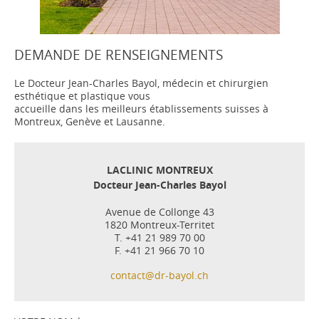
DEMANDE DE RENSEIGNEMENTS
Le Docteur Jean-Charles Bayol, médecin et chirurgien
esthétique et plastique vous
accueille dans les meilleurs établissements suisses à
Montreux, Genève et Lausanne.
LACLINIC MONTREUX
Docteur Jean-Charles Bayol
Avenue de Collonge 43
1820 Montreux-Territet
T. +41 21 989 70 00
F. +41 21 966 70 10
contact@dr-bayol.ch