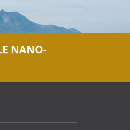
LE NANO-