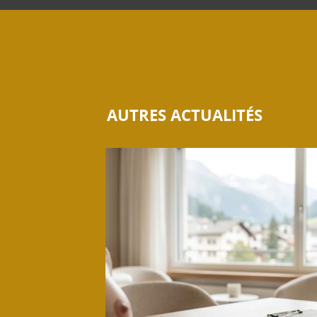
AUTRES ACTUALITÉS