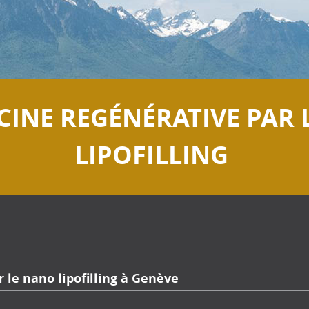
CINE REGÉNÉRATIVE PAR 
LIPOFILLING
 le nano lipofilling à Genève