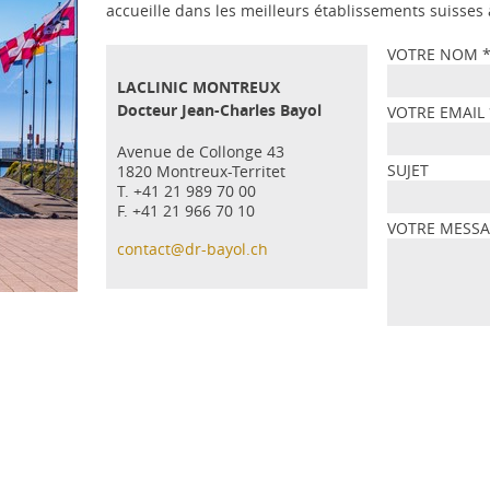
accueille dans les meilleurs établissements suisse
VOTRE NOM
LACLINIC MONTREUX
Docteur Jean-Charles Bayol
VOTRE EMAIL
Avenue de Collonge 43
SUJET
1820 Montreux-Territet
T. +41 21 989 70 00
F. +41 21 966 70 10
VOTRE MESS
contact@dr-bayol.ch