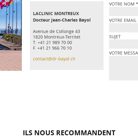
VOTRE NOM
LACLINIC MONTREUX
Docteur Jean-Charles Bayol
VOTRE EMAIL
Avenue de Collonge 43
SUJET
1820 Montreux-Territet
T. +41 21 989 70 00
F. +41 21 966 70 10
VOTRE MESS
contact@dr-bayol.ch
ILS NOUS RECOMMANDENT