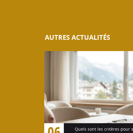
AUTRES ACTUALITÉS
06
Quels sont les critères pour 