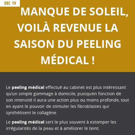
DEC 19
MANQUE DE SOLEIL,
VOILÀ REVENUE LA
SAISON DU PEELING
MÉDICAL !
Le
peeling médical
effectué au cabinet est plus intéressant
qu’un simple gommage à domicile, puisqu’en fonction de
son intensité il aura une action plus ou moins profonde, tout
en ayant le pouvoir de stimuler les fibroblastes qui
synthétisent le collagène.
Le
peeling médical
sert le plus souvent à estomper les
irrégularités de la peau et à améliorer le teint.