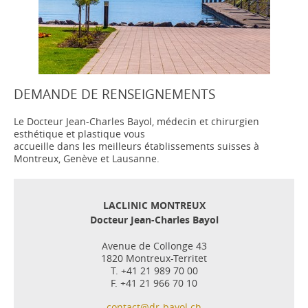
DEMANDE DE RENSEIGNEMENTS
Le Docteur Jean-Charles Bayol, médecin et chirurgien
esthétique et plastique vous
accueille dans les meilleurs établissements suisses à
Montreux, Genève et Lausanne.
LACLINIC MONTREUX
Docteur Jean-Charles Bayol
Avenue de Collonge 43
1820 Montreux-Territet
T. +41 21 989 70 00
F. +41 21 966 70 10
contact@dr-bayol.ch