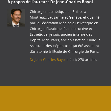
A propos de l'auteur :
Dr Jean-Charles Bayol
Chirurgien esthétique en Suisse à
Montreux, Lausanne et Genève, et qualifié
par la Fédération Médicale Helvétique en
Chirurgie Plastique, Reconstructive et
Esthétique, je suis ancien interne des
Hôpitaux de Paris, ancien Chef de Clinique
Assistant des Hôpitaux et j’ai été assistant
d’anatomie à l’École de Chirurgie de Paris.
Dr Jean-Charles Bayol
a écrit 278 articles