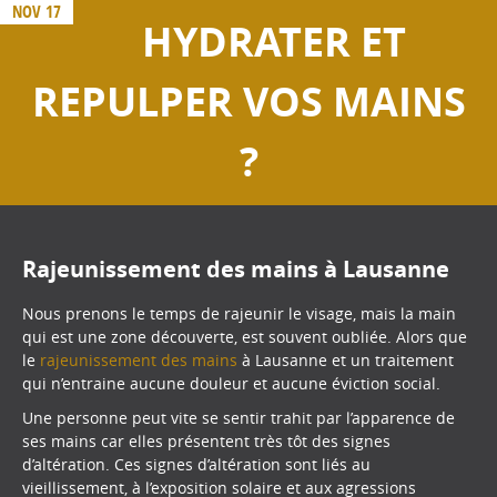
NOV 17
HYDRATER ET
REPULPER VOS MAINS
?
Rajeunissement des mains à Lausanne
Nous prenons le temps de rajeunir le visage, mais la main
qui est une zone découverte, est souvent oubliée. Alors que
le
rajeunissement des mains
à Lausanne et un traitement
qui n’entraine aucune douleur et aucune éviction social.
Une personne peut vite se sentir trahit par l’apparence de
ses mains car elles présentent très tôt des signes
d’altération. Ces signes d’altération sont liés au
vieillissement, à l’exposition solaire et aux agressions