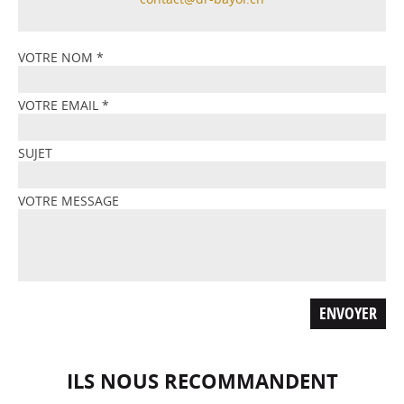
VOTRE NOM
*
VOTRE EMAIL
*
SUJET
VOTRE MESSAGE
ILS NOUS RECOMMANDENT