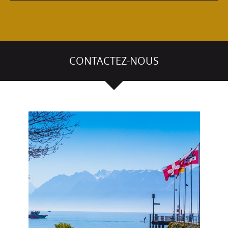
Voir l'article
CONTACTEZ-NOUS