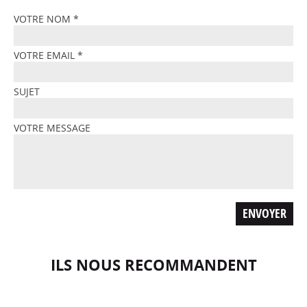
VOTRE NOM
*
VOTRE EMAIL
*
SUJET
VOTRE MESSAGE
ILS NOUS RECOMMANDENT