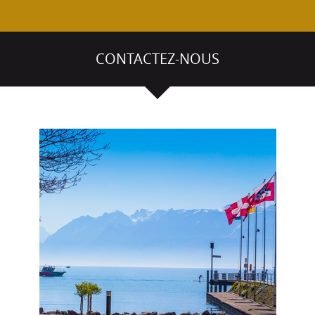
CONTACTEZ-NOUS