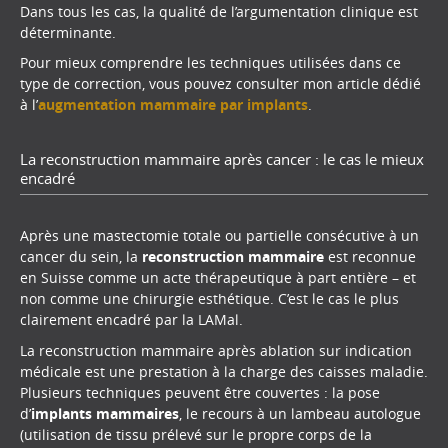
Dans tous les cas, la qualité de l’argumentation clinique est
déterminante.
Pour mieux comprendre les techniques utilisées dans ce
type de correction, vous pouvez consulter mon article dédié
à l’
augmentation mammaire par implants
.
La reconstruction mammaire après cancer : le cas le mieux
encadré
Après une mastectomie totale ou partielle consécutive à un
cancer du sein, la
reconstruction mammaire
est reconnue
en Suisse comme un acte thérapeutique à part entière – et
non comme une chirurgie esthétique. C’est le cas le plus
clairement encadré par la LAMal.
La reconstruction mammaire après ablation sur indication
médicale est une prestation à la charge des caisses maladie.
Plusieurs techniques peuvent être couvertes : la pose
d’
implants mammaires
, le recours à un lambeau autologue
(utilisation de tissu prélevé sur le propre corps de la