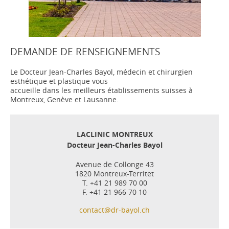
DEMANDE DE RENSEIGNEMENTS
Le Docteur Jean-Charles Bayol, médecin et chirurgien
esthétique et plastique vous
accueille dans les meilleurs établissements suisses à
Montreux, Genève et Lausanne.
LACLINIC MONTREUX
Docteur Jean-Charles Bayol
Avenue de Collonge 43
1820 Montreux-Territet
T. +41 21 989 70 00
F. +41 21 966 70 10
contact@dr-bayol.ch