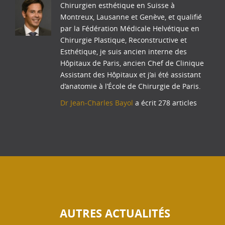
Chirurgien esthétique en Suisse à
Montreux, Lausanne et Genève, et qualifié
par la Fédération Médicale Helvétique en
Chirurgie Plastique, Reconstructive et
Esthétique, je suis ancien interne des
Hôpitaux de Paris, ancien Chef de Clinique
Assistant des Hôpitaux et j’ai été assistant
d’anatomie à l’École de Chirurgie de Paris.
Dr Jean-Charles Bayol
a écrit 278 articles
AUTRES ACTUALITÉS