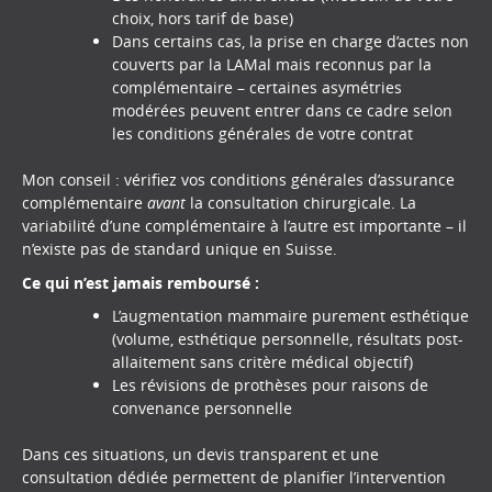
choix, hors tarif de base)
Dans certains cas, la prise en charge d’actes non
couverts par la LAMal mais reconnus par la
complémentaire – certaines asymétries
modérées peuvent entrer dans ce cadre selon
les conditions générales de votre contrat
Mon conseil : vérifiez vos conditions générales d’assurance
complémentaire
avant
la consultation chirurgicale. La
variabilité d’une complémentaire à l’autre est importante – il
n’existe pas de standard unique en Suisse.
Ce qui n’est jamais remboursé :
L’augmentation mammaire purement esthétique
(volume, esthétique personnelle, résultats post-
allaitement sans critère médical objectif)
Les révisions de prothèses pour raisons de
convenance personnelle
Dans ces situations, un devis transparent et une
consultation dédiée permettent de planifier l’intervention