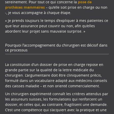
sereinement. Pour tout ce qui concerne la
pose de
prothèses mammaires
– qu’elle soit prise en charge ou non
-, je vous accompagne à chaque étape.
« Je prends toujours le temps d’expliquer à mes patientes ce
que leur assurance peut couvrir ou non, afin qu’elles
abordent leur projet sans mauvaise surprise. »
Pourquoi l’accompagnement du chirurgien est décisif dans
ce processus
La constitution d’un dossier de prise en charge repose en
grande partie sur la qualité de la lettre médicale du
chirurgien. L’argumentaire doit être cliniquement précis,
formulé dans un vocabulaire adapté aux médecins-conseils
des caisses maladie – et non orienté commercialement.
Un chirurgien expérimenté connaît les critères attendus par
les assureurs suisses, les formulations qui renforcent un
dossier, et celles qui, au contraire, fragilisent une demande.
C’est une compétence qui s’acquiert avec la pratique et une