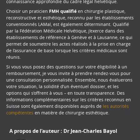
connaissance approfondie du cadre légal helvétique.
Choisir un praticien
FMH qualifié
en chirurgie plastique,
reconstructive et esthétique, reconnu par les établissements
conventionnés LAMal, est également déterminant. Qualifié
par la Fédération Médicale Helvétique, j’exerce dans des
établissements de référence à Genève et à Lausanne, ce qui
permet de soumettre les actes réalisés à la prise en charge
de l’assurance de base lorsque les critères médicaux sont
réunis.
Si vous vous posez des questions sur votre éligibilité à un
remboursement, je vous invite à prendre rendez-vous pour
une consultation personnalisée. Ensemble, nous évaluerons
votre situation, la solidité d’un éventuel dossier, et les
options qui s’offrent à vous – en toute transparence. Des
informations complémentaires sur les critères reconnus en
Suisse sont également disponibles auprès de
les autorités
compétentes
en matière de chirurgie esthétique.
A propos de l'auteur :
Dr Jean-Charles Bayol