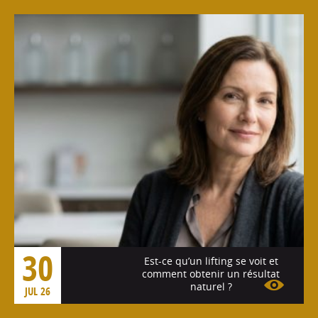
Voir l'article
30
Est-ce qu’un lifting se voit et
comment obtenir un résultat
naturel ?
JUL 26