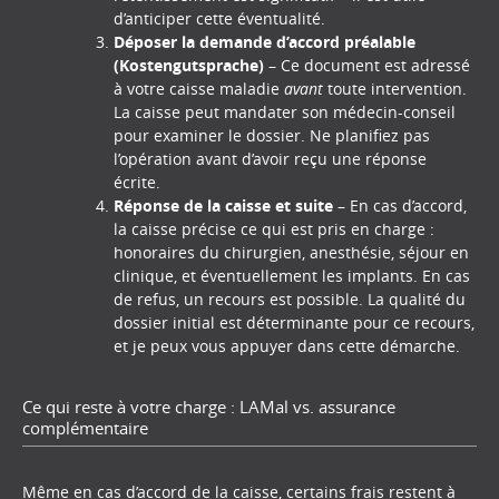
d’anticiper cette éventualité.
Déposer la demande d’accord préalable
(Kostengutsprache)
– Ce document est adressé
à votre caisse maladie
avant
toute intervention.
La caisse peut mandater son médecin-conseil
pour examiner le dossier. Ne planifiez pas
l’opération avant d’avoir reçu une réponse
écrite.
Réponse de la caisse et suite
– En cas d’accord,
la caisse précise ce qui est pris en charge :
honoraires du chirurgien, anesthésie, séjour en
clinique, et éventuellement les implants. En cas
de refus, un recours est possible. La qualité du
dossier initial est déterminante pour ce recours,
et je peux vous appuyer dans cette démarche.
Ce qui reste à votre charge : LAMal vs. assurance
complémentaire
Même en cas d’accord de la caisse, certains frais restent à