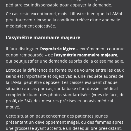
pédiatre est indispensable pour appuyer la demande.
Ce cas reste exceptionnel, mais il illustre bien que la LAMal
peut intervenir lorsque la condition relève d’une anomalie
médicalement objectivée.
L’asymétrie mammaire majeure
Il faut distinguer l’
asymétrie légère
– extrêmement courante
et non remboursée – de l’
asymétrie mammaire majeure
,
qui peut justifier une demande auprès de la caisse maladie.
Lorsque la différence de forme ou de volume entre les deux
seins est importante et objectivable, une requête auprès de
la LAMal peut être déposée. Les caisses évaluent chaque
situation au cas par cas, sur la base d’un dossier médical
complet incluant des photos standardisées (vues de face, de
profil, de 3/4), des mesures précises et un avis médical
motivé.
Cette situation peut concerner des patientes jeunes
présentant un développement inégal, ou des femmes après
une grossesse ayant accentué un déséquilibre préexistant.