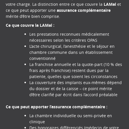
votre charge. La distinction entre ce que couvre la
LAMal
et
ce que peut apporter une
assurance complémentaire
mérite d’être bien comprise.
Ce que couvre la LAMal :
Les prestations reconnues médicalement
nécessaires selon les critères OPAS
L’acte chirurgical, l’anesthésie et le séjour en
chambre commune dans un établissement
conventionné
La franchise annuelle et la quote-part (10 % des
frais après franchise) restent dues par la
patiente, quelles que soient les circonstances
La couverture des implants eux-mêmes dépend
du dossier et de la caisse – ce point mérite
d’être clarifié par écrit dans l’accord préalable
Ce que peut apporter l’assurance complémentaire :
La chambre individuelle ou semi-privée en
clinique
Des honoraires différenciés (médecin de votre