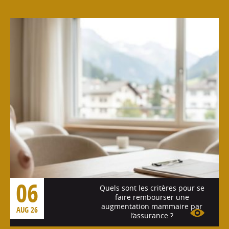
06
Quels sont les critères pour se
faire rembourser une
augmentation mammaire par
AUG 26
l’assurance ?