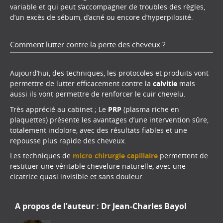
variable et qui peut s’accompagner de troubles des règles,
d’un excès de sébum, d’acné ou encore d’hyperpilosité.
Comment lutter contre la perte des cheveux ?
Aujourd’hui, des techniques, les protocoles et produits vont
permettre de lutter efficacement contre la
calvitie
mais
aussi ils vont permettre de renforcer le cuir chevelu.
Très apprécié au cabinet ; Le
PRP
(plasma riche en
plaquettes) présente les avantages d’une intervention sûre,
totalement indolore, avec des résultats fiables et une
repousse plus rapide des cheveux.
Les techniques de
micro chirurgie capillaire
permettent de
restituer une véritable chevelure naturelle, avec une
cicatrice quasi invisible et sans douleur.
A propos de l'auteur :
Dr Jean-Charles Bayol