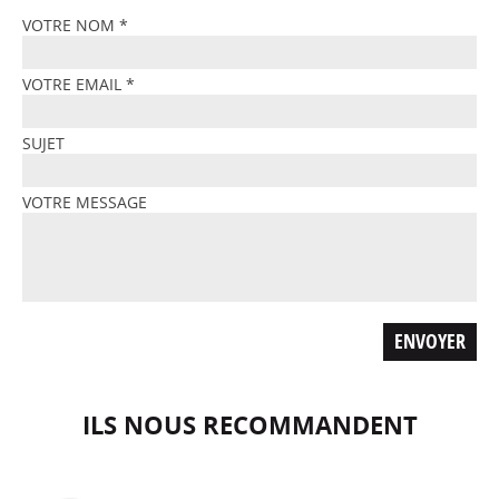
VOTRE NOM
*
VOTRE EMAIL
*
SUJET
VOTRE MESSAGE
ILS NOUS RECOMMANDENT