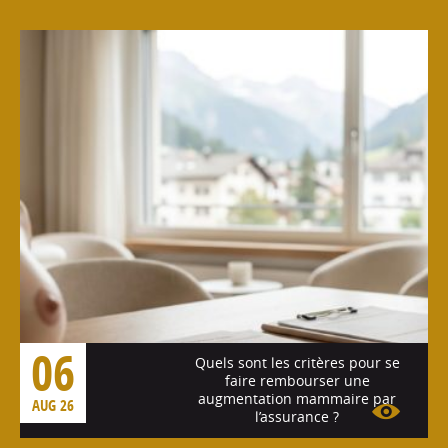
06
Quels sont les critères pour se
faire rembourser une
augmentation mammaire par
AUG 26
l’assurance ?