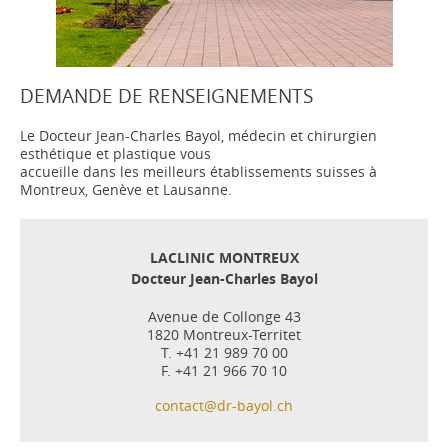
DEMANDE DE RENSEIGNEMENTS
Le Docteur Jean-Charles Bayol, médecin et chirurgien
esthétique et plastique vous
accueille dans les meilleurs établissements suisses à
Montreux, Genève et Lausanne.
LACLINIC MONTREUX
Docteur Jean-Charles Bayol
Avenue de Collonge 43
1820 Montreux-Territet
T. +41 21 989 70 00
F. +41 21 966 70 10
contact@dr-bayol.ch