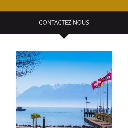
CONTACTEZ-NOUS