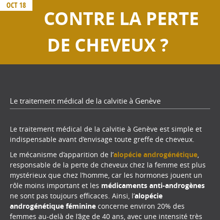
OCT 18
CONTRE LA PERTE
DE CHEVEUX ?
Le traitement médical de la calvitie à Genève
Le traitement médical de la calvitie à Genève est simple et
indispensable avant d’envisage toute greffe de cheveux.
Le mécanisme d’apparition de l’
alopécie androgénétique
,
responsable de la perte de cheveux chez la femme est plus
mystérieux que chez l’homme, car les hormones jouent un
rôle moins important et les
médicaments anti-androgènes
ne sont pas toujours efficaces. Ainsi, l’
alopécie
androgénétique féminine
concerne environ 20% des
femmes au-delà de l’âge de 40 ans, avec une intensité très