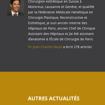
Chirurgien esthétique en Suisse à
Montreux, Lausanne et Genève, et qualifié
par la Fédération Médicale Helvétique en
Chirurgie Plastique, Reconstructive et
Esthétique, je suis ancien interne des
Hôpitaux de Paris, ancien Chef de Clinique
Assistant des Hôpitaux et j’ai été assistant
d’anatomie à l’École de Chirurgie de Paris.
Dr Jean-Charles Bayol
a écrit 278 articles
AUTRES ACTUALITÉS