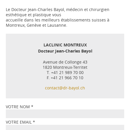
Le Docteur Jean-Charles Bayol, médecin et chirurgien
esthétique et plastique vous
accueille dans les meilleurs établissements suisses à
Montreux, Genève et Lausanne.
LACLINIC MONTREUX
Docteur Jean-Charles Bayol
Avenue de Collonge 43
1820 Montreux-Territet
T. +41 21 989 70 00
F. +41 21 966 70 10
contact@dr-bayol.ch
VOTRE NOM
*
VOTRE EMAIL
*