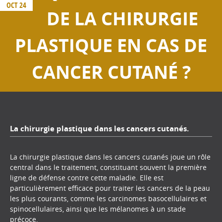
OCT 24
DE LA CHIRURGIE
PLASTIQUE EN CAS DE
CANCER CUTANÉ ?
La chirurgie plastique dans les cancers cutanés.
La chirurgie plastique dans les cancers cutanés joue un rôle
central dans le traitement, constituant souvent la première
ligne de défense contre cette maladie. Elle est
particulièrement efficace pour traiter les cancers de la peau
les plus courants, comme les carcinomes basocellulaires et
spinocellulaires, ainsi que les mélanomes à un stade
précoce.