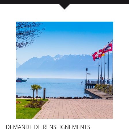
DEMANDE DE RENSEIGNEMENTS