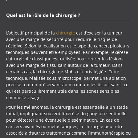
Quel est le rôle de la chirurgie ?
L’objectif principal de la
chirurgie
est d’exciser la tumeur
avec une marge de sécurité pour réduire le risque de
récidive. Selon la localisation et le type de cancer, plusieurs
techniques peuvent être employées. Par exemple, l’exérèse
chirurgicale classique est utilisée pour retirer les lésions
avec une marge de tissu sain autour de la tumeur. Dans
certains cas, la chirurgie de Mohs est privilégiée. Cette
technique, réalisée sous microscope, permet une ablation
précise tout en préservant au maximum les tissus sains, ce
qui est particulièrement utile dans les zones sensibles
comme le visage.
Pour les mélanomes, la chirurgie est essentielle à un stade
initial, impliquant souvent l’exérèse du ganglion sentinelle
pour détecter une éventuelle dissémination. En cas de
cancers avancés ou métastatiques, la chirurgie peut être
associée à d’autres traitements comme l’immunothérapie ou