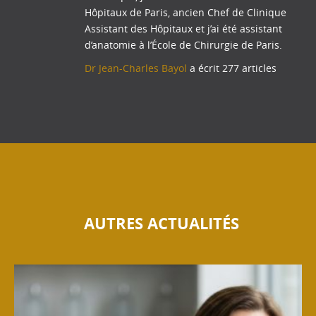
Hôpitaux de Paris, ancien Chef de Clinique
Assistant des Hôpitaux et j’ai été assistant
d’anatomie à l’École de Chirurgie de Paris.
Dr Jean-Charles Bayol
a écrit 277 articles
AUTRES ACTUALITÉS