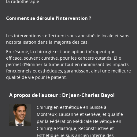
la radiothérapie.
Comment se déroule l’intervention ?
Les interventions s’effectuent sous anesthésie locale et sans
hospitalisation dans la majorité des cas.
En résumé, la chirurgie est une option thérapeutique
efficace, souvent curative, pour les cancers cutanés. Elle
permet d’éliminer la tumeur tout en minimisant les impacts
fonctionnels et esthétiques, garantissant ainsi une meilleure
qualité de vie pour le patient.
A propos de l'auteur :
Dr Jean-Charles Bayol
Chirurgien esthétique en Suisse à
Montreux, Lausanne et Genève, et qualifié
par la Fédération Médicale Helvétique en
Chirurgie Plastique, Reconstructive et
Esthétique, je suis ancien interne des