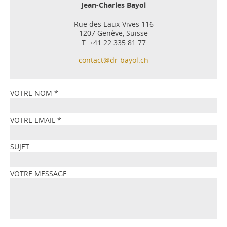
Jean-Charles Bayol
Rue des Eaux-Vives 116
1207 Genève, Suisse
T. +41 22 335 81 77
contact@dr-bayol.ch
VOTRE NOM
*
VOTRE EMAIL
*
SUJET
VOTRE MESSAGE