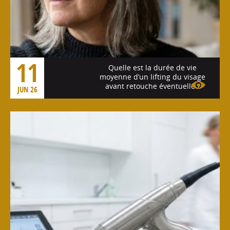
11
Quelle est la durée de vie
moyenne d’un lifting du visage
avant retouche éventuelle ?
JUN 26
Voir l'article