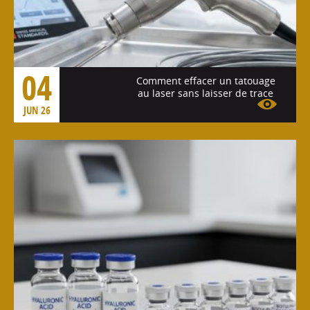
04
Comment effacer un tatouage
au laser sans laisser de trace
JUN 26
Voir l'article