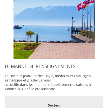
DEMANDE DE RENSEIGNEMENTS
Le Docteur Jean-Charles Bayol, médecin et chirurgien
esthétique et plastique vous
accueille dans les meilleurs établissements suisses à
Montreux, Genève et Lausanne.
Docteur