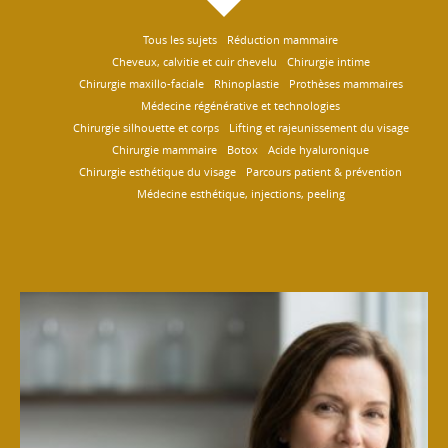
Tous les sujets
Réduction mammaire
Cheveux, calvitie et cuir chevelu
Chirurgie intime
Chirurgie maxillo-faciale
Rhinoplastie
Prothèses mammaires
Médecine régénérative et technologies
Chirurgie silhouette et corps
Lifting et rajeunissement du visage
Chirurgie mammaire
Botox
Acide hyaluronique
Chirurgie esthétique du visage
Parcours patient & prévention
Médecine esthétique, injections, peeling