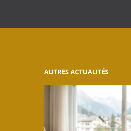
AUTRES ACTUALITÉS