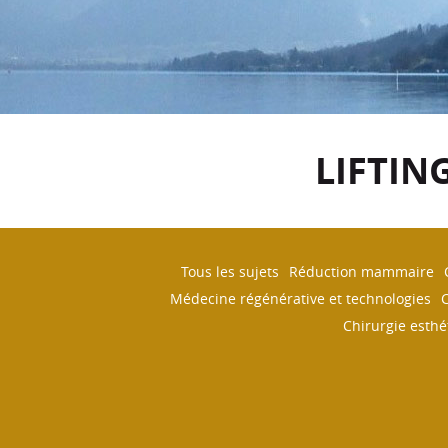
LIFTIN
Tous les sujets
Réduction mammaire
Médecine régénérative et technologies
C
Chirurgie esthé