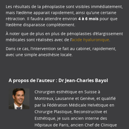
Les résultats de la pénoplastie sont visibles immédiatement,
mais l’œdème apparait rapidement, ainsi qu’une certaine
rétraction. Il faudra attendre environ
4 à 6 mois
pour que
l’œdème disparaisse complètement.
À noter que de plus en plus de pénoplasties d’élargissement
médicales sont réalisées avec de l’
acide hyaluronique
.
Dans ce cas, l’intervention se fait au cabinet, rapidement,
avec une simple anesthésie locale.
A propos de l'auteur :
Dr Jean-Charles Bayol
Chirurgien esthétique en Suisse à
Montreux, Lausanne et Genève, et qualifié
par la Fédération Médicale Helvétique en
Chirurgie Plastique, Reconstructive et
Esthétique, je suis ancien interne des
Hôpitaux de Paris, ancien Chef de Clinique