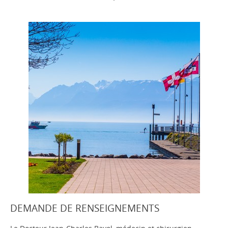
DEMANDE DE RENSEIGNEMENTS