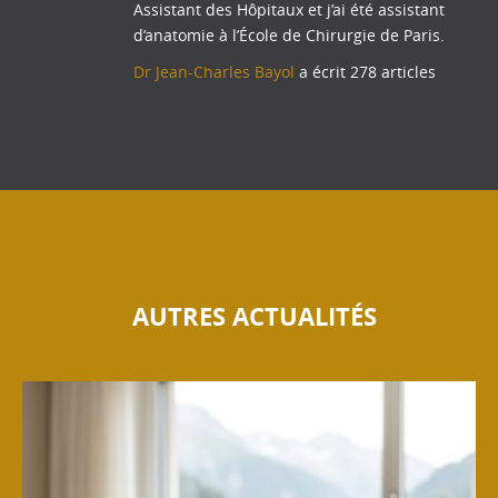
Assistant des Hôpitaux et j’ai été assistant
d’anatomie à l’École de Chirurgie de Paris.
Dr Jean-Charles Bayol
a écrit 278 articles
AUTRES ACTUALITÉS