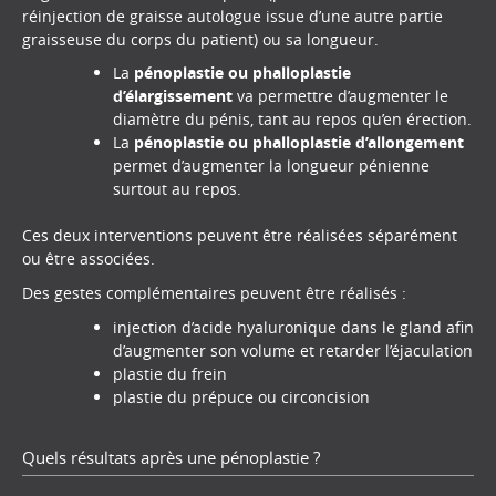
réinjection de graisse autologue issue d’une autre partie
graisseuse du corps du patient) ou sa longueur.
La
pénoplastie ou phalloplastie
d’élargissement
va permettre d’augmenter le
diamètre du pénis, tant au repos qu’en érection.
La
pénoplastie ou phalloplastie d’allongement
permet d’augmenter la longueur pénienne
surtout au repos.
Ces deux interventions peuvent être réalisées séparément
ou être associées.
Des gestes complémentaires peuvent être réalisés :
injection d’acide hyaluronique dans le gland afin
d’augmenter son volume et retarder l’éjaculation
plastie du frein
plastie du prépuce ou circoncision
Quels résultats après une pénoplastie ?