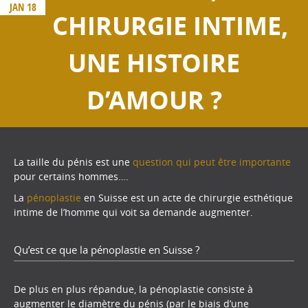
JAN 18
CHIRURGIE INTIME,
UNE HISTOIRE
D’AMOUR ?
La taille du pénis est une
question qui peut être importante
pour certains hommes….
La
pénoplastie
en Suisse est un acte de chirurgie esthétique
intime de l’homme qui voit sa demande augmenter.
Qu’est ce que la pénoplastie en Suisse ?
De plus en plus répandue, la pénoplastie consiste à
augmenter le diamètre du pénis (par le biais d’une