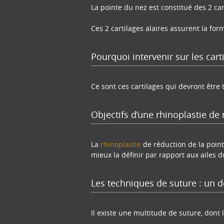
La pointe du nez est constitué des 2 car
Ces 2 cartilages alaires assurent la form
Pourquoi intervenir sur les carti
Ce sont ces cartilages qui devront être 
Objectifs d’une rhinoplastie de 
La
rhinoplastie
de réduction de la point
mieux la définir par rapport aux ailes d
Les techniques de suture : un d
Il existe une multitude de suture, dont 