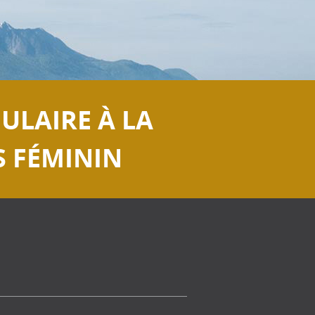
ULAIRE À LA
S FÉMININ