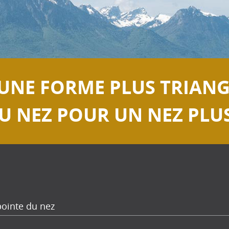
NE FORME PLUS TRIANG
U NEZ POUR UN NEZ PLU
pointe du nez