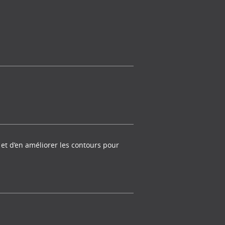
 et d’en améliorer les contours pour