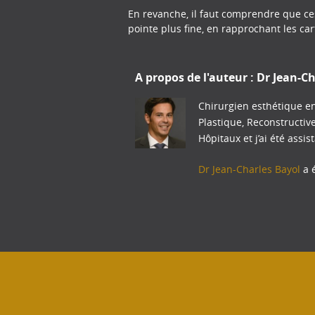
En revanche, il faut comprendre que ces
pointe plus fine, en rapprochant les ca
A propos de l'auteur :
Dr Jean-Ch
Chirurgien esthétique en
Plastique, Reconstructiv
Hôpitaux et j’ai été assis
Dr Jean-Charles Bayol
a é