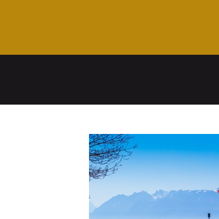
Voir l'article