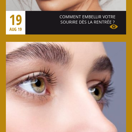
19
COMMENT EMBELLIR VOTRE
SOURIRE DÈS LA RENTRÉE ?
AUG 19
Voir l'article