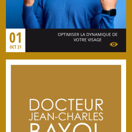
01
OPTIMISER LA DYNAMIQUE DE
VOTRE VISAGE
OCT 21
Voir l'article