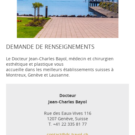
DEMANDE DE RENSEIGNEMENTS
Le Docteur Jean-Charles Bayol, médecin et chirurgien
esthétique et plastique vous
accueille dans les meilleurs établissements suisses à
Montreux, Genève et Lausanne.
Docteur
Jean-Charles Bayol
Rue des Eaux-Vives 116
1207 Genève, Suisse
T. +41 22 335 81 77
contact@dr-bayol.ch