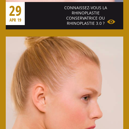
29
CONNAISSEZ-VOUS LA
RHINOPLASTIE
CONSERVATRICE OU
APR 19
RHINOPLASTIE 3.0 ?
Voir l'article