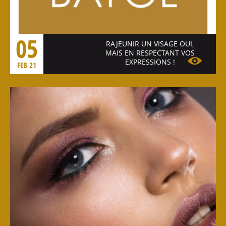
05
RAJEUNIR UN VISAGE OUI,
MAIS EN RESPECTANT VOS
EXPRESSIONS !
FEB 21
Voir l'article