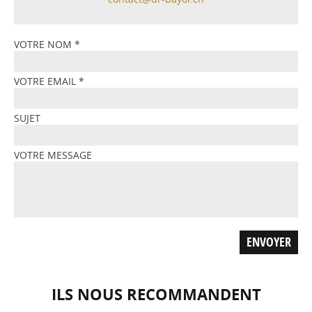
VOTRE NOM
*
VOTRE EMAIL
*
SUJET
VOTRE MESSAGE
ILS NOUS RECOMMANDENT