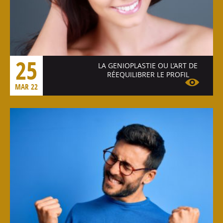
25
LA GENIOPLASTIE OU L’ART DE
RÉEQUILIBRER LE PROFIL
MAR 22
Voir l'article