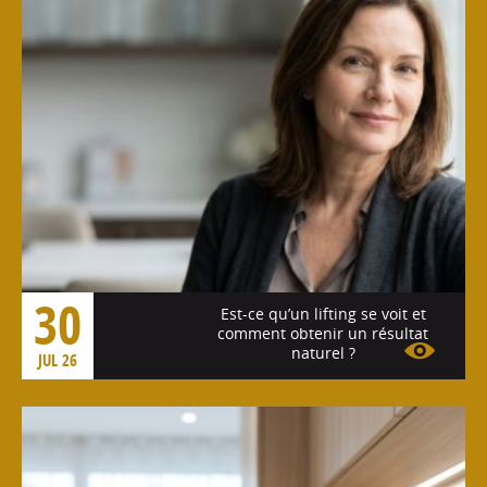
30
Est-ce qu’un lifting se voit et
comment obtenir un résultat
naturel ?
JUL 26
Voir l'article