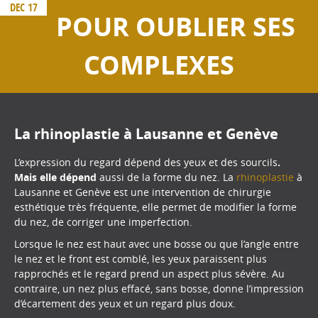
DEC 17
POUR OUBLIER SES
COMPLEXES
La rhinoplastie à Lausanne et Genève
L’expression du regard dépend des yeux et des sourcils
.
Mais elle dépend
aussi de la forme du nez. La
rhinoplastie
à
Lausanne et Genève est une intervention de chirurgie
esthétique très fréquente, elle permet de modifier la forme
du nez, de corriger une imperfection.
Lorsque le nez est haut avec une bosse ou que l’angle entre
le nez et le front est comblé, les yeux paraissent plus
rapprochés et le regard prend un aspect plus sévère. Au
contraire, un nez plus effacé, sans bosse, donne l’impression
d’écartement des yeux et un regard plus doux.