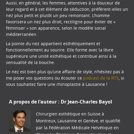
Aussi, en général, les femmes, attentives à la douceur de
leur regard et à cet élément de séduction, préfèrent-elles un
nez plus petit et plutôt un peu remontant. L’homme
favorisera un nez plus droit, rectiligne pour éviter de «
féminiser » son apparence, selon le modèle social
méditerranéen.
La pointe du nez appartient esthétiquement et
fonctionnellement au sourire. Elle forme avec la lèvre
supérieure une unité esthétique et contribue ainsi à la
sensualité de la bouche.
Le nez est bien plus qu’une affaire de style, n’hésitez pas à
me poser vos questions ou écouter ce
podcast de la RTS
, si
vous souhaitez faire une rhinoplastie à Lausanne !
A propos de l'auteur :
Dr Jean-Charles Bayol
Chirurgien esthétique en Suisse à
Montreux, Lausanne et Genève, et qualifié
par la Fédération Médicale Helvétique en