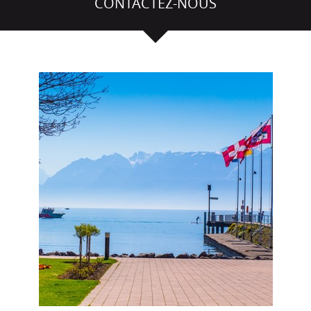
CONTACTEZ-NOUS