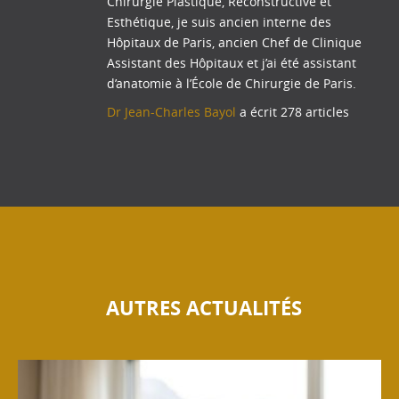
Chirurgie Plastique, Reconstructive et
Esthétique, je suis ancien interne des
Hôpitaux de Paris, ancien Chef de Clinique
Assistant des Hôpitaux et j’ai été assistant
d’anatomie à l’École de Chirurgie de Paris.
Dr Jean-Charles Bayol
a écrit 278 articles
AUTRES ACTUALITÉS