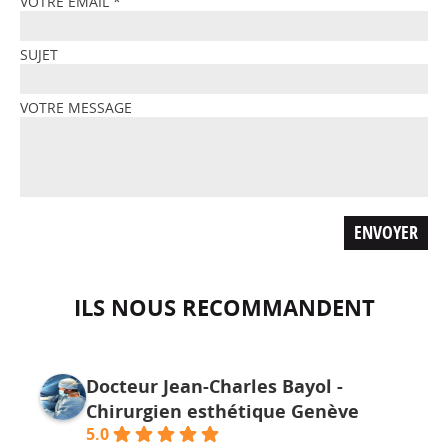
VOTRE EMAIL
*
SUJET
VOTRE MESSAGE
ILS NOUS RECOMMANDENT
Docteur Jean-Charles Bayol -
Chirurgien esthétique Genève
5.0