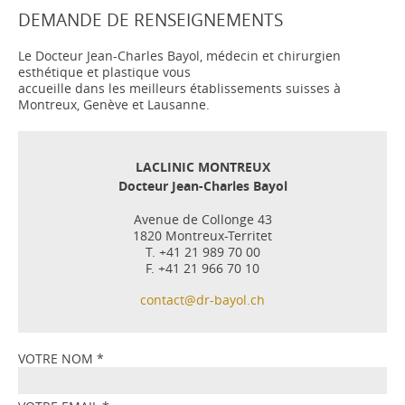
DEMANDE DE RENSEIGNEMENTS
Le Docteur Jean-Charles Bayol, médecin et chirurgien
esthétique et plastique vous
accueille dans les meilleurs établissements suisses à
Montreux, Genève et Lausanne.
LACLINIC MONTREUX
Docteur Jean-Charles Bayol
Avenue de Collonge 43
1820 Montreux-Territet
T. +41 21 989 70 00
F. +41 21 966 70 10
contact@dr-bayol.ch
VOTRE NOM
*