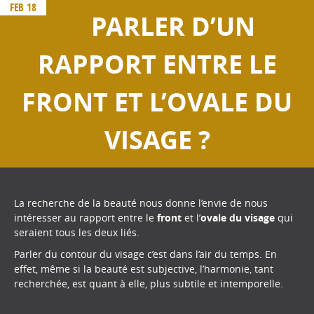
FEB 18
PARLER D’UN
RAPPORT ENTRE LE
FRONT ET L’OVALE DU
VISAGE ?
La recherche de la beauté nous donne l’envie de nous
intéresser au rapport entre le
front
et l’
ovale du visage
qui
seraient tous les deux liés.
Parler du contour du visage c’est dans l’air du temps. En
effet, même si la beauté est subjective, l’harmonie, tant
recherchée, est quant à elle, plus subtile et intemporelle.