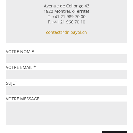
Avenue de Collonge 43
1820 Montreux-Territet
T. +41 21 989 70 00
F. +41 21 966 70 10
contact@dr-bayol.ch
VOTRE NOM
*
VOTRE EMAIL
*
SUJET
VOTRE MESSAGE