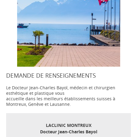
DEMANDE DE RENSEIGNEMENTS
Le Docteur Jean-Charles Bayol, médecin et chirurgien
esthétique et plastique vous
accueille dans les meilleurs établissements suisses à
Montreux, Genève et Lausanne.
LACLINIC MONTREUX
Docteur Jean-Charles Bayol