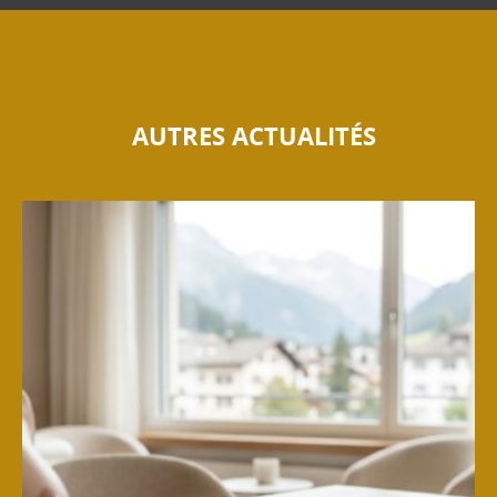
AUTRES ACTUALITÉS