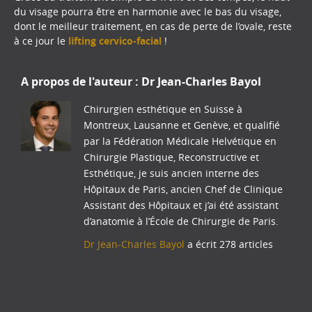
du visage pourra être en harmonie avec le bas du visage,
dont le meilleur traitement, en cas de perte de l’ovale, reste
à ce jour le
lifting cervico-facial
!
A propos de l'auteur :
Dr Jean-Charles Bayol
Chirurgien esthétique en Suisse à
Montreux, Lausanne et Genève, et qualifié
par la Fédération Médicale Helvétique en
Chirurgie Plastique, Reconstructive et
Esthétique, je suis ancien interne des
Hôpitaux de Paris, ancien Chef de Clinique
Assistant des Hôpitaux et j’ai été assistant
d’anatomie à l’École de Chirurgie de Paris.
Dr Jean-Charles Bayol
a écrit 278 articles