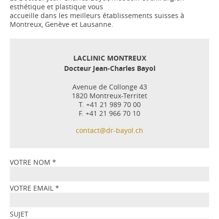
esthétique et plastique vous
accueille dans les meilleurs établissements suisses à
Montreux, Genève et Lausanne.
LACLINIC MONTREUX
Docteur Jean-Charles Bayol
Avenue de Collonge 43
1820 Montreux-Territet
T. +41 21 989 70 00
F. +41 21 966 70 10
contact@dr-bayol.ch
VOTRE NOM
*
VOTRE EMAIL
*
SUJET