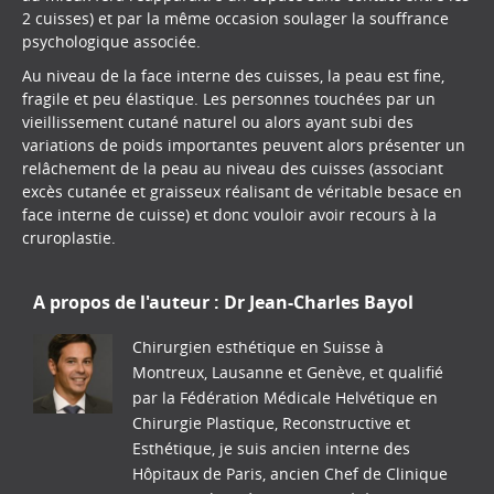
2 cuisses) et par la même occasion soulager la souffrance
psychologique associée.
Au niveau de la face interne des cuisses, la peau est fine,
fragile et peu élastique. Les personnes touchées par un
vieillissement cutané naturel ou alors ayant subi des
variations de poids importantes peuvent alors présenter un
relâchement de la peau au niveau des cuisses (associant
excès cutanée et graisseux réalisant de véritable besace en
face interne de cuisse) et donc vouloir avoir recours à la
cruroplastie.
A propos de l'auteur :
Dr Jean-Charles Bayol
Chirurgien esthétique en Suisse à
Montreux, Lausanne et Genève, et qualifié
par la Fédération Médicale Helvétique en
Chirurgie Plastique, Reconstructive et
Esthétique, je suis ancien interne des
Hôpitaux de Paris, ancien Chef de Clinique