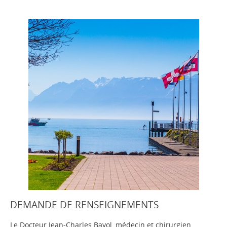
DEMANDE DE RENSEIGNEMENTS
Le Docteur Jean-Charles Bayol, médecin et chirurgien