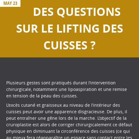
MAY 23
DES QUESTIONS
SUR LE LIFTING DES
CUISSES ?
Plusieurs gestes sont pratiqués durant l’intervention
chirurgicale, notamment une lipoaspiration et une remise
en tension de la peau des cuisses.
L’excès cutané et graisseux au niveau de l’intérieur des
cuisses peut avoir une apparence disgracieuse. De plus, il
peut entraîner une gêne lors de la marche. L’objectif de la
cruroplastie est alors de corriger chirurgicalement ce défaut
physique en diminuant la circonférence des cuisses (ce qui
au mieux fera réapparaître un espace sans contact entre les