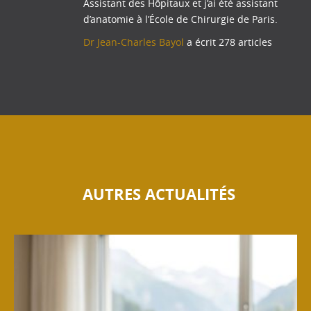
Assistant des Hôpitaux et j’ai été assistant
d’anatomie à l’École de Chirurgie de Paris.
Dr Jean-Charles Bayol
a écrit 278 articles
AUTRES ACTUALITÉS